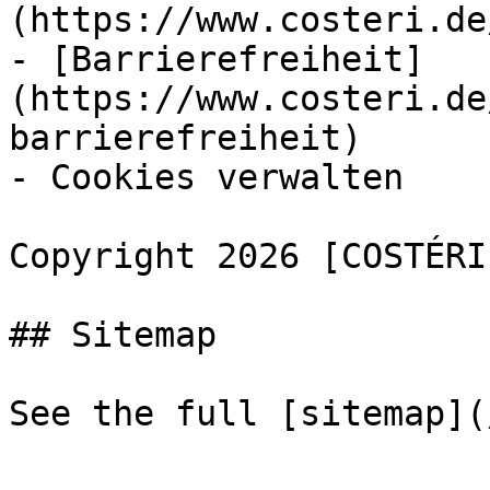
(https://www.costeri.de
- [Barrierefreiheit]
(https://www.costeri.de
barrierefreiheit)

- Cookies verwalten

Copyright 2026 [COSTÉRI
## Sitemap
