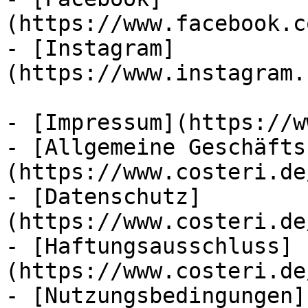
(https://www.facebook.c
- [Instagram]
(https://www.instagram.
- [Impressum](https://w
- [Allgemeine Geschäfts
(https://www.costeri.de
- [Datenschutz]
(https://www.costeri.de
- [Haftungsausschluss]
(https://www.costeri.de
- [Nutzungsbedingungen]