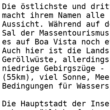
Die östlichste und drit
macht ihrem Namen alle 
Aussicht. Während auf d
Sal der Massentourismus
es auf Boa Vista noch e
Auch hier ist die Lands
Geröllwüste, allerdings
niedrige Gebirgszüge - 
(55km), viel Sonne, Mee
Bedingungen für Wassers
Die Hauptstadt der Inse