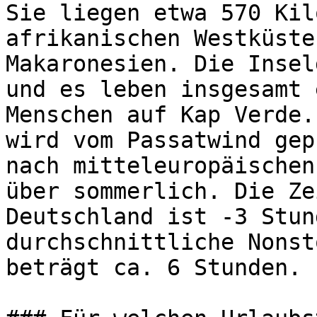
Sie liegen etwa 570 Kil
afrikanischen Westküste
Makaronesien. Die Insel
und es leben insgesamt 
Menschen auf Kap Verde.
wird vom Passatwind gep
nach mitteleuropäischen
über sommerlich. Die Ze
Deutschland ist -3 Stun
durchschnittliche Nonst
beträgt ca. 6 Stunden.
