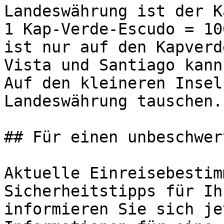
Landeswährung ist der K
1 Kap-Verde-Escudo = 10
ist nur auf den Kapverd
Vista und Santiago kann
Auf den kleineren Insel
Landeswährung tauschen.

## Für einen unbeschwer
Aktuelle Einreisebestim
Sicherheitstipps für Ih
informieren Sie sich je