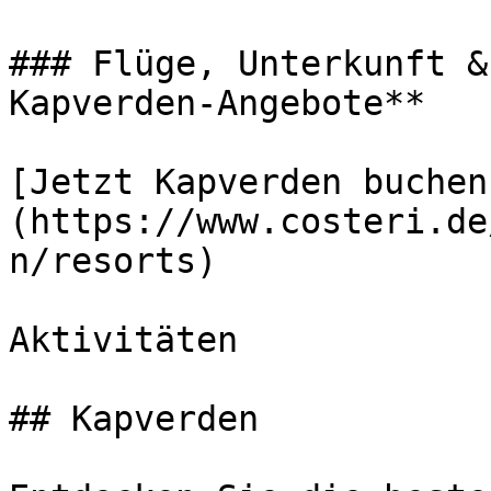
### Flüge, Unterkunft &
Kapverden-Angebote**

[Jetzt Kapverden buchen
(https://www.costeri.de
n/resorts)

Aktivitäten

## Kapverden
