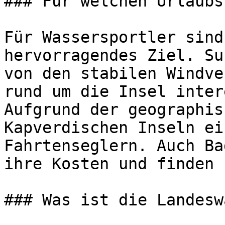
### Für welchen Urlaubs
Für Wassersportler sind
hervorragendes Ziel. Su
von den stabilen Windve
rund um die Insel inter
Aufgrund der geographis
Kapverdischen Inseln ei
Fahrtenseglern. Auch Ba
ihre Kosten und finden 
### Was ist die Landesw