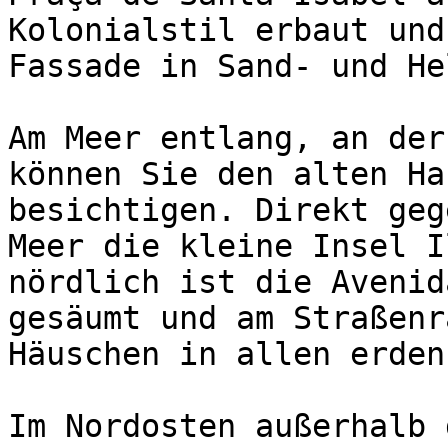
Kolonialstil erbaut und
Fassade in Sand- und He
Am Meer entlang, an der
können Sie den alten Ha
besichtigen. Direkt geg
Meer die kleine Insel I
nördlich ist die Avenid
gesäumt und am Straßenr
Häuschen in allen erden
Im Nordosten außerhalb 