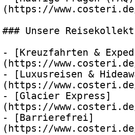
(https://www.costeri.de
### Unsere Reisekollekt
- [Kreuzfahrten & Exped
(https://www.costeri.de
- [Luxusreisen & Hideaw
(https://www.costeri.de
- [Glacier Express]
(https://www.costeri.de
- [Barrierefrei]
(https://www.costeri.de