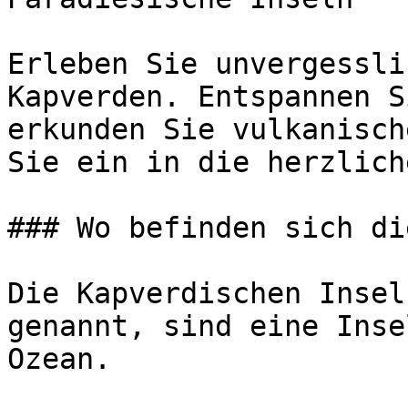
Erleben Sie unvergessli
Kapverden. Entspannen S
erkunden Sie vulkanisch
Sie ein in die herzlich
### Wo befinden sich di
Die Kapverdischen Insel
genannt, sind eine Inse
Ozean.
