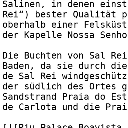
Salinen, in denen einst
Rei“) bester Qualität p
oberhalb einer Felsküst
der Kapelle Nossa Senho
Die Buchten von Sal Rei
Baden, da sie durch die
de Sal Rei windgeschütz
der südlich des Ortes g
Sandstrand Praia do Est
de Carlota und die Prai
[![Riu Palace Boavista 