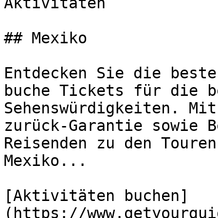
Aktivitäten

## Mexiko

Entdecken Sie die beste
buche Tickets für die b
Sehenswürdigkeiten. Mit
zurück-Garantie sowie B
Reisenden zu den Touren
Mexiko...

[Aktivitäten buchen]
(https://www.getyourgui