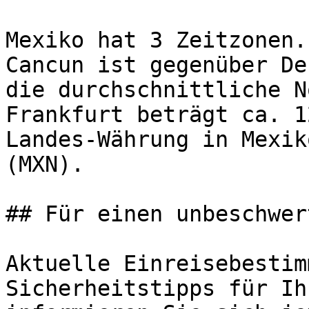
Mexiko hat 3 Zeitzonen.
Cancun ist gegenüber De
die durchschnittliche N
Frankfurt beträgt ca. 1
Landes-Währung in Mexik
(MXN).

## Für einen unbeschwer
Aktuelle Einreisebestim
Sicherheitstipps für Ih