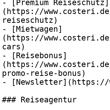
- [Premium Reiseschutz]
(https://www.costeri.de
reiseschutz)

- [Mietwagen]
(https://www.costeri.de
cars)

- [Reisebonus]
(https://www.costeri.de
promo-reise-bonus)

- [Newsletter](https://
### Reiseagentur
