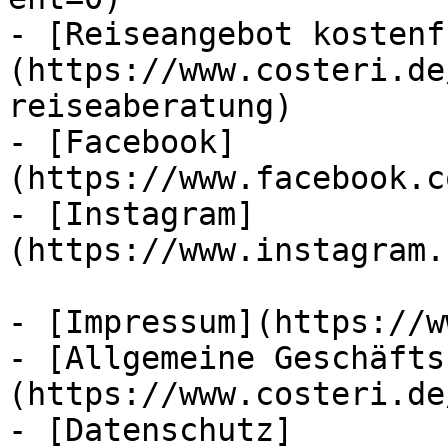
- [Reiseangebot kostenf
(https://www.costeri.de
reiseaberatung)

- [Facebook]
(https://www.facebook.c
- [Instagram]
(https://www.instagram.
- [Impressum](https://w
- [Allgemeine Geschäfts
(https://www.costeri.de
- [Datenschutz]