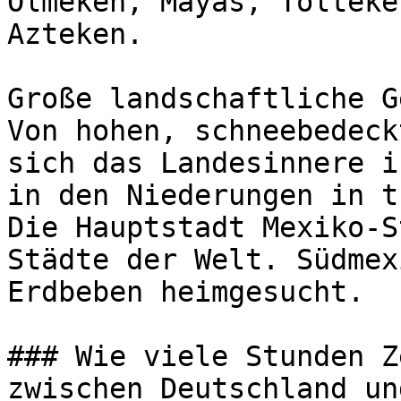
Olmeken, Mayas, Tolteke
Azteken.

Große landschaftliche G
Von hohen, schneebedeck
sich das Landesinnere i
in den Niederungen in t
Die Hauptstadt Mexiko-S
Städte der Welt. Südmex
Erdbeben heimgesucht.

### Wie viele Stunden Z
zwischen Deutschland un