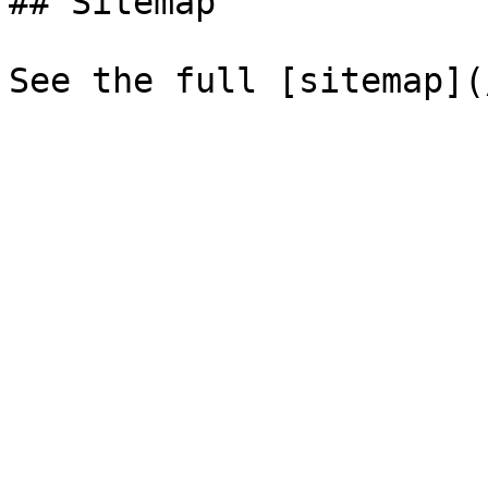
## Sitemap
