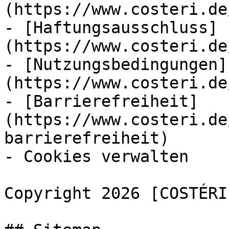
(https://www.costeri.de
- [Haftungsausschluss]
(https://www.costeri.de
- [Nutzungsbedingungen]
(https://www.costeri.de
- [Barrierefreiheit]
(https://www.costeri.de
barrierefreiheit)

- Cookies verwalten

Copyright 2026 [COSTÉRI