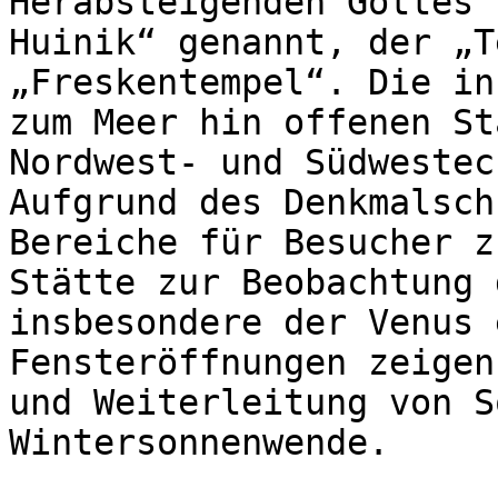
Herabsteigenden Gottes“
Huinik“ genannt, der „T
„Freskentempel“. Die in
zum Meer hin offenen St
Nordwest- und Südwestec
Aufgrund des Denkmalsch
Bereiche für Besucher z
Stätte zur Beobachtung 
insbesondere der Venus 
Fensteröffnungen zeigen
und Weiterleitung von S
Wintersonnenwende.
