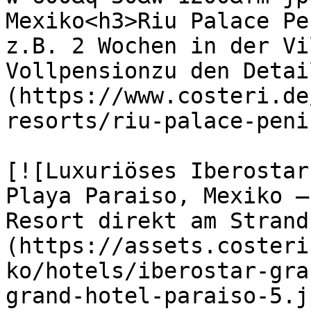
Mexiko<h3>Riu Palace Pe
z.B. 2 Wochen in der Vi
Vollpensionzu den Detai
(https://www.costeri.de
resorts/riu-palace-peni
[![Luxuriöses Iberostar
Playa Paraiso, Mexiko –
Resort direkt am Strand
(https://assets.costeri
ko/hotels/iberostar-gra
grand-hotel-paraiso-5.j