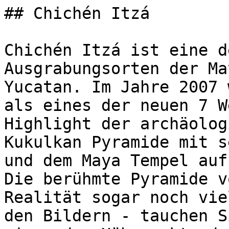
## Chichén Itzá

Chichén Itzá ist eine d
Ausgrabungsorten der Ma
Yucatan. Im Jahre 2007 
als eines der neuen 7 W
Highlight der archäolog
Kukulkan Pyramide mit s
und dem Maya Tempel auf
Die berühmte Pyramide v
Realität sogar noch vie
den Bildern - tauchen S