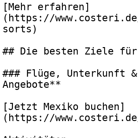
[Mehr erfahren]
(https://www.costeri.de
sorts)

## Die besten Ziele für
### Flüge, Unterkunft &
Angebote**

[Jetzt Mexiko buchen]
(https://www.costeri.de