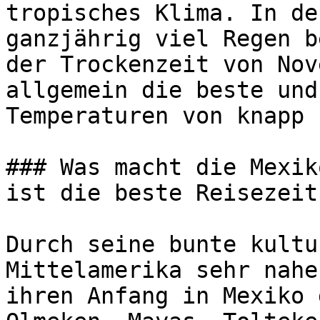
tropisches Klima. In de
ganzjährig viel Regen b
der Trockenzeit von Nov
allgemein die beste und
Temperaturen von knapp 
### Was macht die Mexik
ist die beste Reisezeit
Durch seine bunte kultu
Mittelamerika sehr nahe
ihren Anfang in Mexiko 