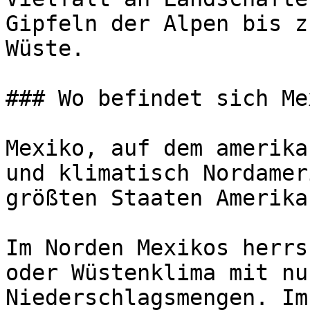
Gipfeln der Alpen bis z
Wüste.

### Wo befindet sich Me
Mexiko, auf dem amerika
und klimatisch Nordamer
größten Staaten Amerikas
Im Norden Mexikos herrs
oder Wüstenklima mit nu
Niederschlagsmengen. Im