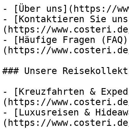
- [Über uns](https://ww
- [Kontaktieren Sie uns
(https://www.costeri.de
- [Häufige Fragen (FAQ)
(https://www.costeri.de
### Unsere Reisekollekt
- [Kreuzfahrten & Exped
(https://www.costeri.de
- [Luxusreisen & Hideaw
(https://www.costeri.de