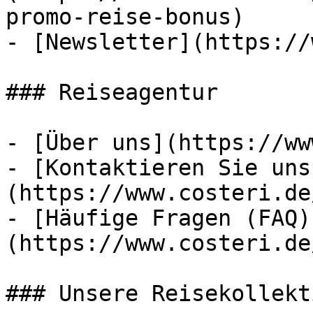
promo-reise-bonus)

- [Newsletter](https://
### Reiseagentur

- [Über uns](https://ww
- [Kontaktieren Sie uns
(https://www.costeri.de
- [Häufige Fragen (FAQ)
(https://www.costeri.de
### Unsere Reisekollekt