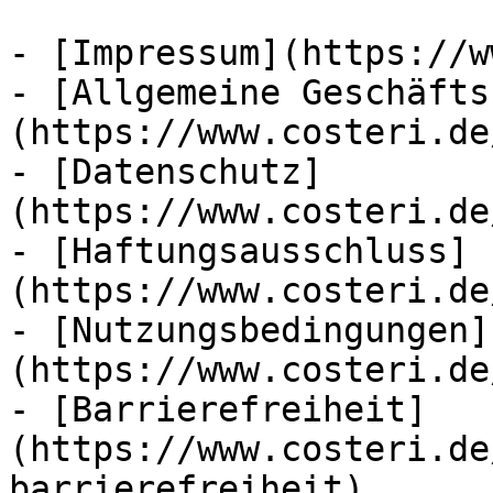
- [Impressum](https://w
- [Allgemeine Geschäfts
(https://www.costeri.de
- [Datenschutz]
(https://www.costeri.de
- [Haftungsausschluss]
(https://www.costeri.de
- [Nutzungsbedingungen]
(https://www.costeri.de
- [Barrierefreiheit]
(https://www.costeri.de
barrierefreiheit)
