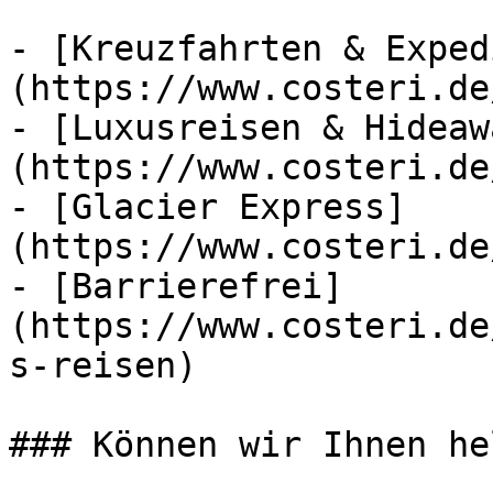
- [Kreuzfahrten & Exped
(https://www.costeri.de
- [Luxusreisen & Hideaw
(https://www.costeri.de
- [Glacier Express]
(https://www.costeri.de
- [Barrierefrei]
(https://www.costeri.de
s-reisen)

### Können wir Ihnen he