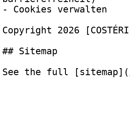
- Cookies verwalten

Copyright 2026 [COSTÉRI
## Sitemap
