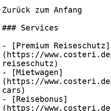
Zurück zum Anfang

### Services

- [Premium Reiseschutz]
(https://www.costeri.de
reiseschutz)

- [Mietwagen]
(https://www.costeri.de
cars)

- [Reisebonus]
(https://www.costeri.de