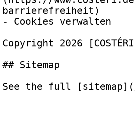
barrierefreiheit)

- Cookies verwalten

Copyright 2026 [COSTÉRI
## Sitemap
