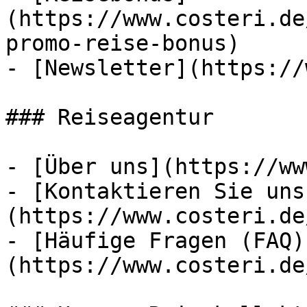
(https://www.costeri.de
promo-reise-bonus)

- [Newsletter](https://
### Reiseagentur

- [Über uns](https://ww
- [Kontaktieren Sie uns
(https://www.costeri.de
- [Häufige Fragen (FAQ)
(https://www.costeri.de