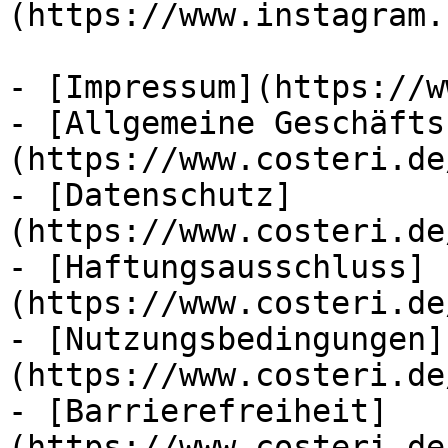
(https://www.instagram.
- [Impressum](https://w
- [Allgemeine Geschäfts
(https://www.costeri.de
- [Datenschutz]
(https://www.costeri.de
- [Haftungsausschluss]
(https://www.costeri.de
- [Nutzungsbedingungen]
(https://www.costeri.de
- [Barrierefreiheit]
(https://www.costeri.de