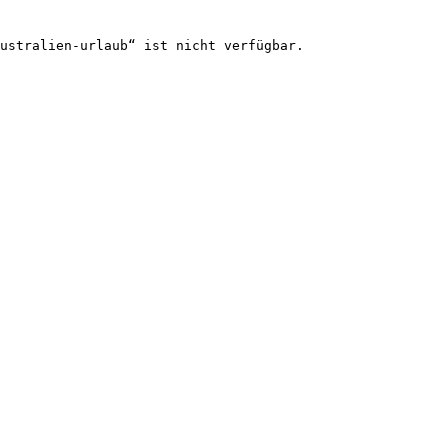
ustralien-urlaub“ ist nicht verfügbar.
